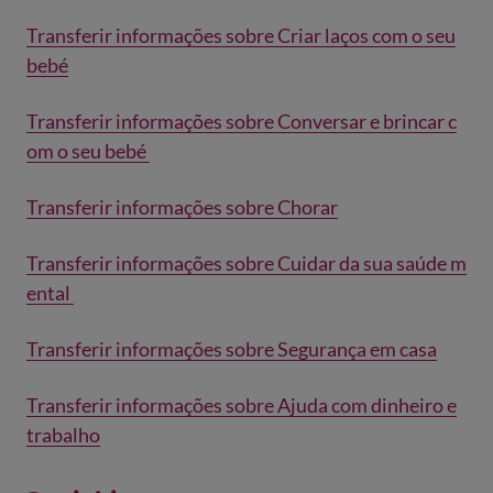
Transferir informações sobre Criar laços com o seu
bebé
Transferir informações sobre Conversar e brincar c
om o seu bebé
Transferir informações sobre Chorar
Transferir informações sobre Cuidar da sua saúde m
ental
Transferir informações sobre Segurança em casa
Transferir informações sobre Ajuda com dinheiro e
trabalho