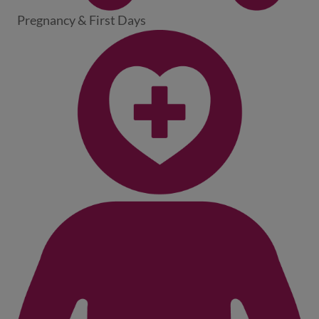
Pregnancy & First Days