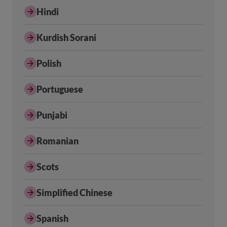
Hindi
Kurdish Sorani
Polish
Portuguese
Punjabi
Romanian
Scots
Simplified Chinese
Spanish