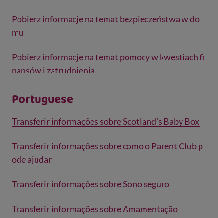
Pobierz informacje na temat bezpieczeństwa w do
mu
Pobierz informacje na temat pomocy w kwestiach fi
nansów i zatrudnienia
Portuguese
Transferir informações sobre Scotland’s Baby Box
Transferir informações sobre como o Parent Club p
ode ajudar
Transferir informações sobre Sono seguro
Transferir informações sobre Amamentação