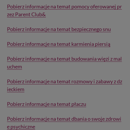
Pobierz informacje na temat pomocy oferowanej pr
zez Parent Club&
Pobierz informacje na temat bezpiecznego snu
Pobierz informacje na temat karmienia piersią
Pobierz informacje na temat budowania więzi z mal
uchem
Pobierz informacje na temat rozmowy i zabawy z dz
ieckiem
Pobierz informacje na temat płaczu
Pobierz informacje na temat dbania o swoje zdrowi
e psychiczne