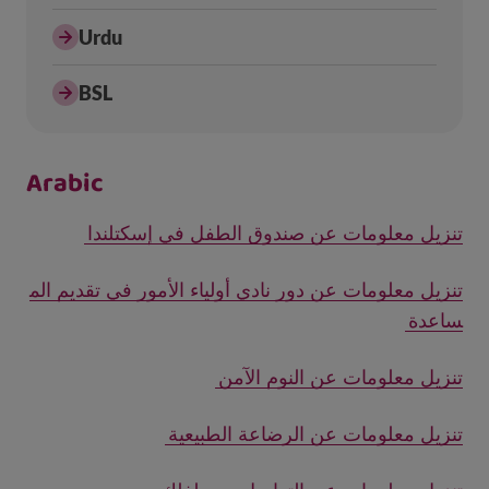
Urdu
BSL
Arabic
تنزيل معلومات عن صندوق الطفل في إسكتلندا
تنزيل معلومات عن دور نادي أولياء الأمور في تقديم الم
ساعدة
تنزيل معلومات عن النوم الآمن
تنزيل معلومات عن الرضاعة الطبيعية