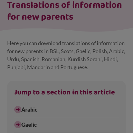
Translations of information
for new parents
Here you can download translations of information
for new parents in BSL, Scots, Gaelic, Polish, Arabic,
Urdu, Spanish, Romanian, Kurdish Sorani, Hindi,
Punjabi, Mandarin and Portuguese.
Jump to a section in this article
Arabic
Gaelic