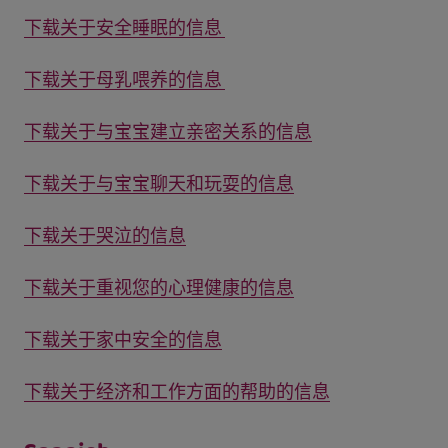
下载关于安全睡眠的信息
下载关于母乳喂养的信息
下载关于与宝宝建立亲密关系的信息
下载关于与宝宝聊天和玩耍的信息
下载关于哭泣的信息
下载关于重视您的心理健康的信息
下载关于家中安全的信息
下载关于经济和工作方面的帮助的信息