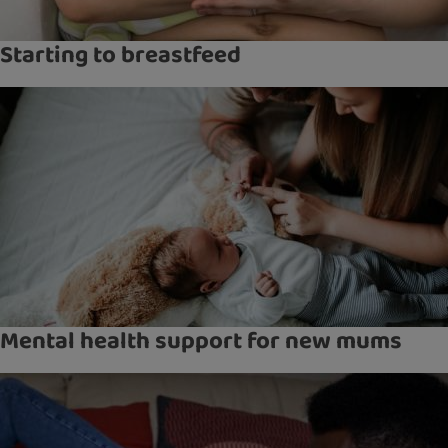
Starting to breastfeed
Mental health support for new mums