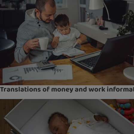
Translations of money and work informa