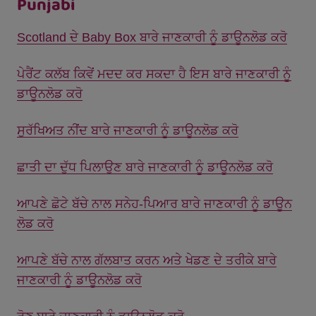
Punjabi
Scotland ਦੇ Baby Box ਬਾਰੇ ਜਾਣਕਾਰੀ ਨੂੰ ਡਾਊਨਲੋਡ ਕਰੋ
ਪੇਰੈਂਟ ਕਲੱਬ ਕਿਵੇਂ ਮਦਦ ਕਰ ਸਕਦਾ ਹੈ ਇਸ ਬਾਰੇ ਜਾਣਕਾਰੀ ਨੂੰ
ਡਾਊਨਲੋਡ ਕਰੋ
ਸੁਰੱਖਿਅਤ ਨੀਂਦ ਬਾਰੇ ਜਾਣਕਾਰੀ ਨੂੰ ਡਾਊਨਲੋਡ ਕਰੋ
ਛਾਤੀ ਦਾ ਦੁੱਧ ਪਿਲਾਉਣ ਬਾਰੇ ਜਾਣਕਾਰੀ ਨੂੰ ਡਾਊਨਲੋਡ ਕਰੋ
ਆਪਣੇ ਛੋਟੇ ਬੱਚੇ ਨਾਲ ਸਨੇਹ-ਪਿਆਰ ਬਾਰੇ ਜਾਣਕਾਰੀ ਨੂੰ ਡਾਊਨ
ਲੋਡ ਕਰੋ
ਆਪਣੇ ਬੱਚੇ ਨਾਲ ਗੱਲਬਾਤ ਕਰਨ ਅਤੇ ਖੇਡਣ ਦੇ ਤਰੀਕੇ ਬਾਰੇ
ਜਾਣਕਾਰੀ ਨੂੰ ਡਾਊਨਲੋਡ ਕਰੋ