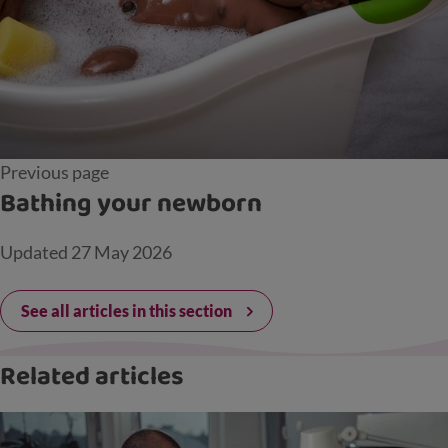
Previous page
Bathing your newborn
Updated
27 May 2026
See all articles in this section
Related articles