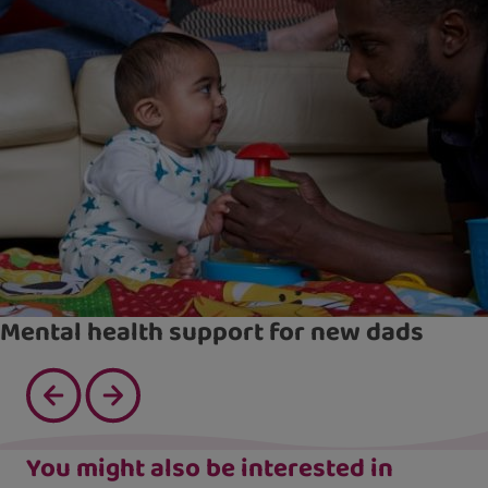
Mental health support for new dads
You might also be interested in