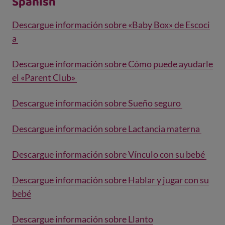
Spanish
Descargue información sobre «Baby Box» de Escoci
a
Descargue información sobre Cómo puede ayudarle
el «Parent Club»
Descargue información sobre Sueño seguro
Descargue información sobre Lactancia materna
Descargue información sobre Vínculo con su bebé
Descargue información sobre Hablar y jugar con su
bebé
Descargue información sobre Llanto